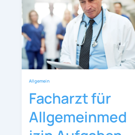
Allgemein
Facharzt für
Allgemeinmed