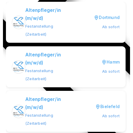
Altenpfleger/in
Dortmund
(m/w/d)
Festanstellung
Ab sofort
(Zeitarbeit)
Altenpfleger/in
Hamm
(m/w/d)
Festanstellung
Ab sofort
(Zeitarbeit)
Altenpfleger/in
Bielefeld
(m/w/d)
Festanstellung
Ab sofort
(Zeitarbeit)