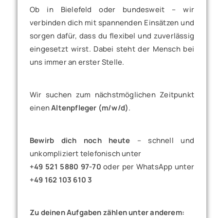
Ob in Bielefeld oder bundesweit – wir
verbinden dich mit spannenden Einsätzen und
sorgen dafür, dass du flexibel und zuverlässig
eingesetzt wirst. Dabei steht der Mensch bei
uns immer an erster Stelle.
Wir suchen zum nächstmöglichen Zeitpunkt
einen
Altenpfleger (m/w/d)
.
Bewirb dich noch heute
– schnell und
unkompliziert telefonisch unter
+49 521 5880 97-70
oder per WhatsApp unter
+49 162 103 610 3
Zu deinen Aufgaben zählen unter anderem: