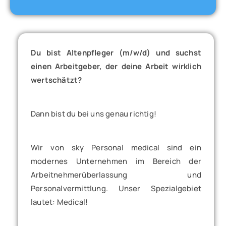
Du bist Altenpfleger (m/w/d) und suchst
einen Arbeitgeber, der deine Arbeit wirklich
wertschätzt?
Dann bist du bei uns genau richtig!
Wir von sky Personal medical sind ein
modernes Unternehmen im Bereich der
Arbeitnehmerüberlassung und
Personalvermittlung. Unser Spezialgebiet
lautet: Medical!