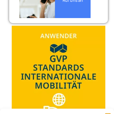
Ruf uns an