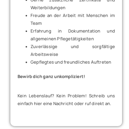
Weiterbildungen
Freude an der Arbeit mit Menschen im
Team
Erfahrung in Dokumentation und
allgemeinen Pflegetätigkeiten
Zuverlässige und sorgfältige
Arbeitsweise
Gepflegtes und freundliches Auftreten
Bewirb dich ganz unkompliziert!
Kein Lebenslauf? Kein Problem! Schreib uns
einfach hier eine Nachricht oder ruf direkt an.