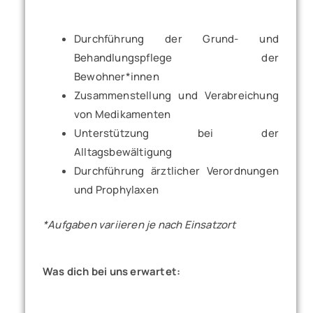
Durchführung der Grund- und
Behandlungspflege der
Bewohner*innen
Zusammenstellung und Verabreichung
von Medikamenten
Unterstützung bei der
Alltagsbewältigung
Durchführung ärztlicher Verordnungen
und Prophylaxen
*Aufgaben variieren je nach Einsatzort
Was dich bei uns erwartet: