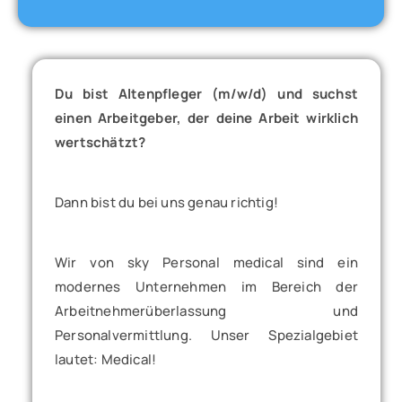
Du bist Altenpfleger (m/w/d) und suchst
einen Arbeitgeber, der deine Arbeit wirklich
wertschätzt?
Dann bist du bei uns genau richtig!
Wir von sky Personal medical sind ein
modernes Unternehmen im Bereich der
Arbeitnehmerüberlassung und
Personalvermittlung. Unser Spezialgebiet
lautet: Medical!