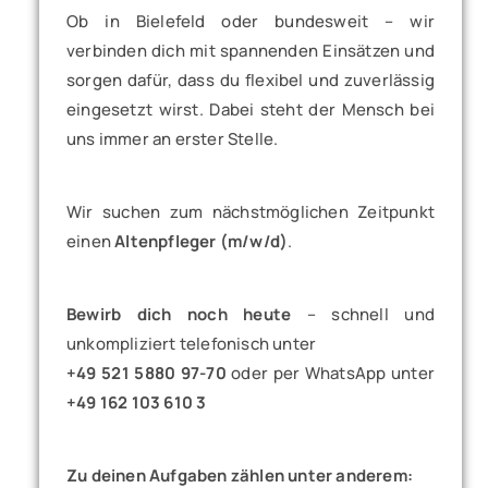
Ob in Bielefeld oder bundesweit – wir
verbinden dich mit spannenden Einsätzen und
sorgen dafür, dass du flexibel und zuverlässig
eingesetzt wirst. Dabei steht der Mensch bei
uns immer an erster Stelle.
Wir suchen zum nächstmöglichen Zeitpunkt
einen
Altenpfleger (m/w/d)
.
Bewirb dich noch heute
– schnell und
unkompliziert telefonisch unter
+49 521 5880 97-70
oder per WhatsApp unter
+49 162 103 610 3
Zu deinen Aufgaben zählen unter anderem: