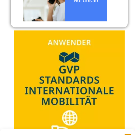
Ruf uns an