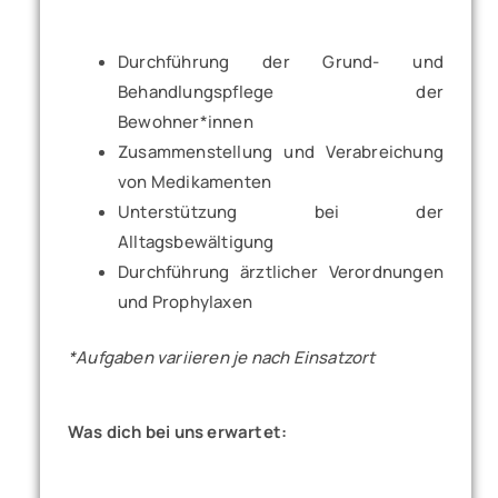
Durchführung der Grund- und
Behandlungspflege der
Bewohner*innen
Zusammenstellung und Verabreichung
von Medikamenten
Unterstützung bei der
Alltagsbewältigung
Durchführung ärztlicher Verordnungen
und Prophylaxen
*Aufgaben variieren je nach Einsatzort
Was dich bei uns erwartet: