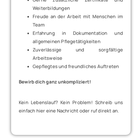
Weiterbildungen
Freude an der Arbeit mit Menschen im
Team
Erfahrung in Dokumentation und
allgemeinen Pflegetätigkeiten
Zuverlässige und sorgfältige
Arbeitsweise
Gepflegtes und freundliches Auftreten
Bewirb dich ganz unkompliziert!
Kein Lebenslauf? Kein Problem! Schreib uns
einfach hier eine Nachricht oder ruf direkt an.