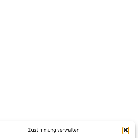
Zustimmung verwalten