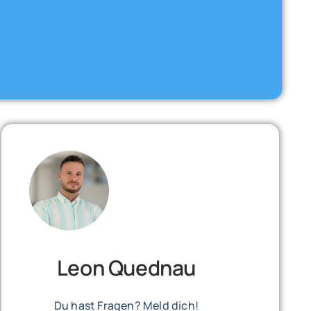
Leon Quednau
Du hast Fragen? Meld dich!