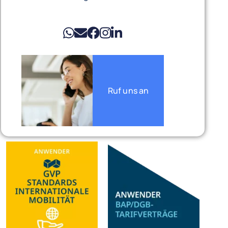
Ruf uns an