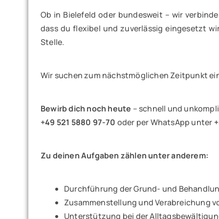
Ob in Bielefeld oder bundesweit – wir verbind
dass du flexibel und zuverlässig eingesetzt w
Stelle.
Wir suchen zum nächstmöglichen Zeitpunkt e
Bewirb dich noch heute
– schnell und unkompli
+49 521 5880 97-70
oder per WhatsApp unter
+
Zu deinen Aufgaben zählen unter anderem:
Durchführung der Grund- und Behandlun
Zusammenstellung und Verabreichung 
Unterstützung bei der Alltagsbewältigu