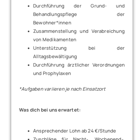
Durchführung der Grund- und
Behandlungspflege der
Bewohner*innen
Zusammenstellung und Verabreichung
von Medikamenten
Unterstützung bei der
Alltagsbewältigung
Durchführung ärztlicher Verordnungen
und Prophylaxen
*Aufgaben variieren je nach Einsatzort
Was dich bei uns erwartet:
Ansprechender Lohn ab 24 €/Stunde
Zuschläge für Nacht-, Wochenend-,