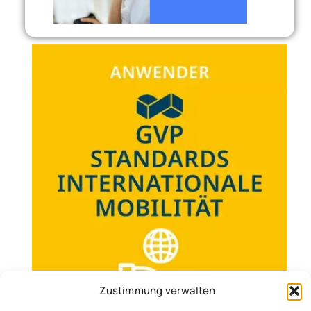
Zustimmung verwalten