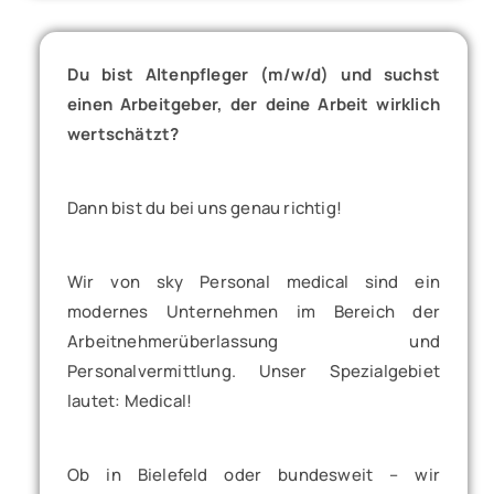
Du bist Altenpfleger (m/w/d) und suchst
einen Arbeitgeber, der deine Arbeit wirklich
wertschätzt?
Dann bist du bei uns genau richtig!
Wir von sky Personal medical sind ein
modernes Unternehmen im Bereich der
Arbeitnehmerüberlassung und
Personalvermittlung. Unser Spezialgebiet
lautet: Medical!
Ob in Bielefeld oder bundesweit – wir