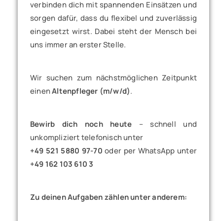
verbinden dich mit spannenden Einsätzen und
sorgen dafür, dass du flexibel und zuverlässig
eingesetzt wirst. Dabei steht der Mensch bei
uns immer an erster Stelle.
Wir suchen zum nächstmöglichen Zeitpunkt
einen
Altenpfleger (m/w/d)
.
Bewirb dich noch heute
– schnell und
unkompliziert telefonisch unter
+49 521 5880 97-70
oder per WhatsApp unter
+49 162 103 610 3
Zu deinen Aufgaben zählen unter anderem: