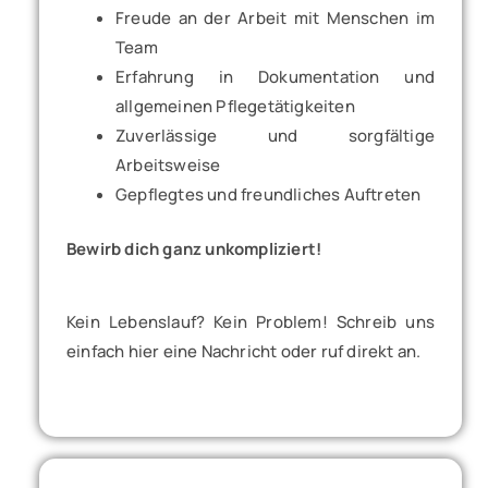
Freude an der Arbeit mit Menschen im
Team
Erfahrung in Dokumentation und
allgemeinen Pflegetätigkeiten
Zuverlässige und sorgfältige
Arbeitsweise
Gepflegtes und freundliches Auftreten
Bewirb dich ganz unkompliziert!
Kein Lebenslauf? Kein Problem! Schreib uns
einfach hier eine Nachricht oder ruf direkt an.