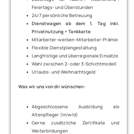
Feiertags- und Überstunden
24/7 persönliche Betreuung
Dienstwagen ab dem 1. Tag inkl.
Privatnutzung + Tankkarte
Mitarbeiter-werben-Mitarbeiter-Prämie
Flexible Dienstplangestaltung
Langfristige und überregionale Einsätze
Wahl zwischen 2- oder 3-Schichtmodell
Urlaubs- und Weihnachtsgeld
Was wir uns von dir wünschen:
Abgeschlossene Ausbildung als
Altenpfleger (m/w/d)
Gerne zusätzliche Zertifikate und
Weiterbildungen