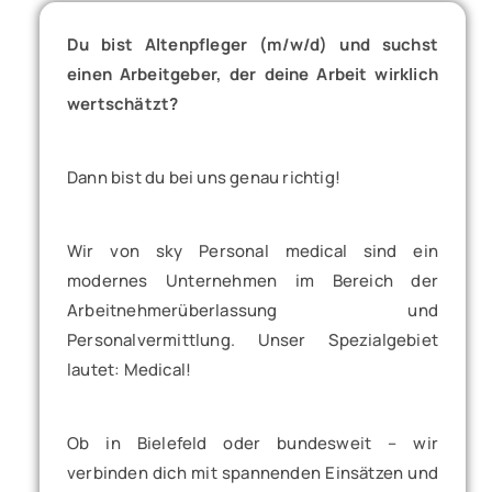
Du bist Altenpfleger (m/w/d) und suchst
einen Arbeitgeber, der deine Arbeit wirklich
wertschätzt?
Dann bist du bei uns genau richtig!
Wir von sky Personal medical sind ein
modernes Unternehmen im Bereich der
Arbeitnehmerüberlassung und
Personalvermittlung. Unser Spezialgebiet
lautet: Medical!
Ob in Bielefeld oder bundesweit – wir
verbinden dich mit spannenden Einsätzen und