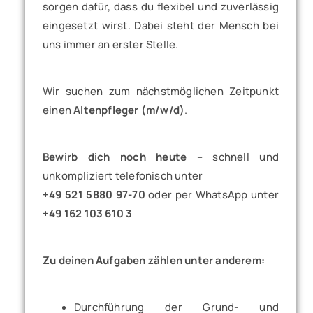
sorgen dafür, dass du flexibel und zuverlässig
eingesetzt wirst. Dabei steht der Mensch bei
uns immer an erster Stelle.
Wir suchen zum nächstmöglichen Zeitpunkt
einen
Altenpfleger (m/w/d)
.
Bewirb dich noch heute
– schnell und
unkompliziert telefonisch unter
+49 521 5880 97-70
oder per WhatsApp unter
+49 162 103 610 3
Zu deinen Aufgaben zählen unter anderem:
Durchführung der Grund- und