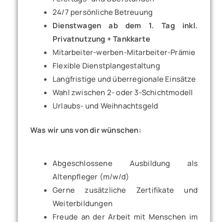
24/7 persönliche Betreuung
Dienstwagen ab dem 1. Tag inkl.
Privatnutzung + Tankkarte
Mitarbeiter-werben-Mitarbeiter-Prämie
Flexible Dienstplangestaltung
Langfristige und überregionale Einsätze
Wahl zwischen 2- oder 3-Schichtmodell
Urlaubs- und Weihnachtsgeld
Was wir uns von dir wünschen:
Abgeschlossene Ausbildung als
Altenpfleger (m/w/d)
Gerne zusätzliche Zertifikate und
Weiterbildungen
Freude an der Arbeit mit Menschen im