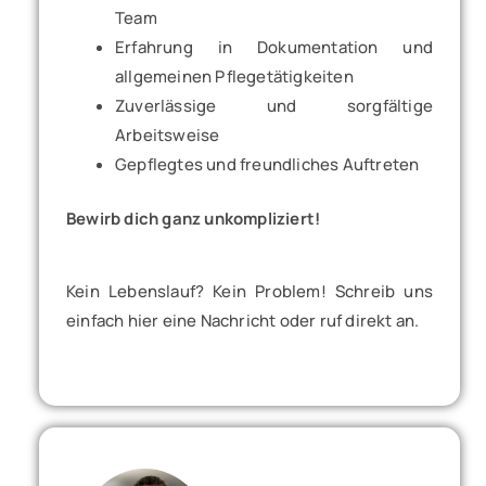
Team
Erfahrung in Dokumentation und
allgemeinen Pflegetätigkeiten
Zuverlässige und sorgfältige
Arbeitsweise
Gepflegtes und freundliches Auftreten
Bewirb dich ganz unkompliziert!
Kein Lebenslauf? Kein Problem! Schreib uns
einfach hier eine Nachricht oder ruf direkt an.