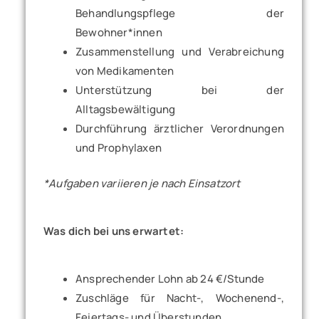
Behandlungspflege der
Bewohner*innen
Zusammenstellung und Verabreichung
von Medikamenten
Unterstützung bei der
Alltagsbewältigung
Durchführung ärztlicher Verordnungen
und Prophylaxen
*Aufgaben variieren je nach Einsatzort
Was dich bei uns erwartet:
Ansprechender Lohn ab 24 €/Stunde
Zuschläge für Nacht-, Wochenend-,
Feiertags- und Überstunden