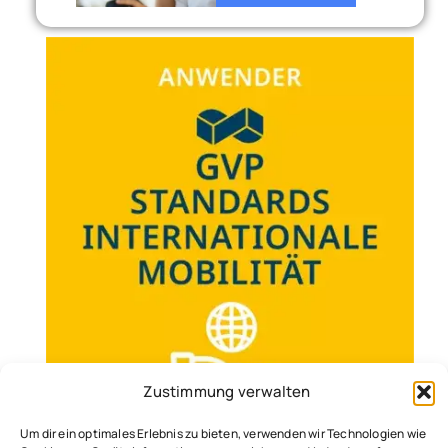
Zustimmung verwalten
Um dir ein optimales Erlebnis zu bieten, verwenden wir Technologien wie