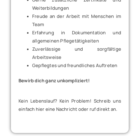
Weiterbildungen
Freude an der Arbeit mit Menschen im
Team
Erfahrung in Dokumentation und
allgemeinen Pflegetätigkeiten
Zuverlässige und sorgfältige
Arbeitsweise
Gepflegtes und freundliches Auftreten
Bewirb dich ganz unkompliziert!
Kein Lebenslauf? Kein Problem! Schreib uns
einfach hier eine Nachricht oder ruf direkt an.