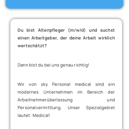
Du bist Altenpfleger (m/w/d) und suchst
einen Arbeitgeber, der deine Arbeit wirklich
wertschätzt?
Dann bist du bei uns genau richtig!
Wir von sky Personal medical sind ein
modernes Unternehmen im Bereich der
Arbeitnehmerüberlassung und
Personalvermittlung. Unser Spezialgebiet
lautet: Medical!