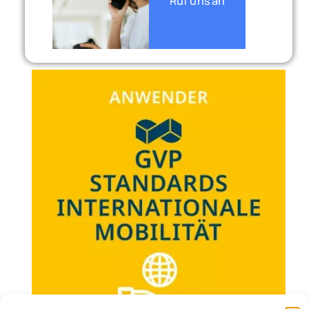
Ruf uns an