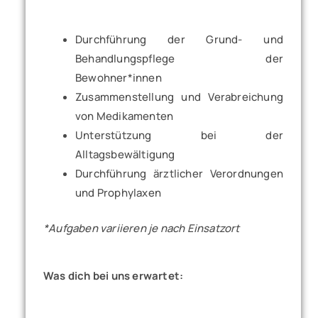
Durchführung der Grund- und
Behandlungspflege der
Bewohner*innen
Zusammenstellung und Verabreichung
von Medikamenten
Unterstützung bei der
Alltagsbewältigung
Durchführung ärztlicher Verordnungen
und Prophylaxen
*Aufgaben variieren je nach Einsatzort
Was dich bei uns erwartet: