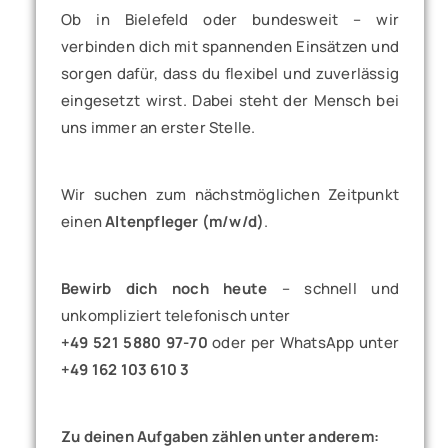
Ob in Bielefeld oder bundesweit – wir
verbinden dich mit spannenden Einsätzen und
sorgen dafür, dass du flexibel und zuverlässig
eingesetzt wirst. Dabei steht der Mensch bei
uns immer an erster Stelle.
Wir suchen zum nächstmöglichen Zeitpunkt
einen
Altenpfleger (m/w/d)
.
Bewirb dich noch heute
– schnell und
unkompliziert telefonisch unter
+49 521 5880 97-70
oder per WhatsApp unter
+49 162 103 610 3
Zu deinen Aufgaben zählen unter anderem: