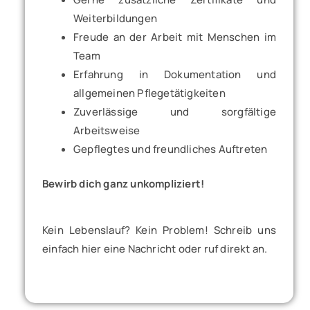
Weiterbildungen
Freude an der Arbeit mit Menschen im
Team
Erfahrung in Dokumentation und
allgemeinen Pflegetätigkeiten
Zuverlässige und sorgfältige
Arbeitsweise
Gepflegtes und freundliches Auftreten
Bewirb dich ganz unkompliziert!
Kein Lebenslauf? Kein Problem! Schreib uns
einfach hier eine Nachricht oder ruf direkt an.