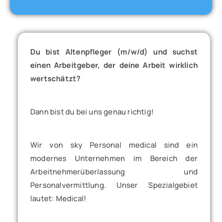
Du bist Altenpfleger (m/w/d) und suchst
einen Arbeitgeber, der deine Arbeit wirklich
wertschätzt?
Dann bist du bei uns genau richtig!
Wir von sky Personal medical sind ein
modernes Unternehmen im Bereich der
Arbeitnehmerüberlassung und
Personalvermittlung. Unser Spezialgebiet
lautet: Medical!