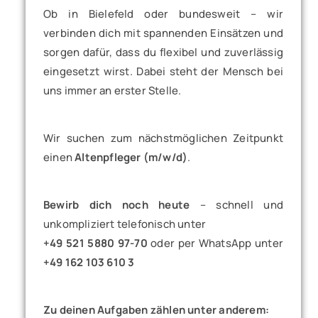
Ob in Bielefeld oder bundesweit – wir
verbinden dich mit spannenden Einsätzen und
sorgen dafür, dass du flexibel und zuverlässig
eingesetzt wirst. Dabei steht der Mensch bei
uns immer an erster Stelle.
Wir suchen zum nächstmöglichen Zeitpunkt
einen
Altenpfleger (m/w/d)
.
Bewirb dich noch heute
– schnell und
unkompliziert telefonisch unter
+49 521 5880 97-70
oder per WhatsApp unter
+49 162 103 610 3
Zu deinen Aufgaben zählen unter anderem: