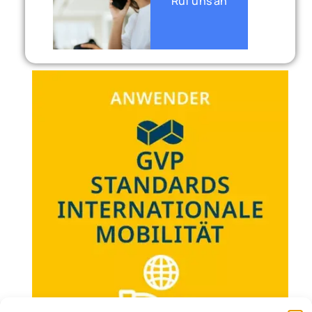
Ruf uns an