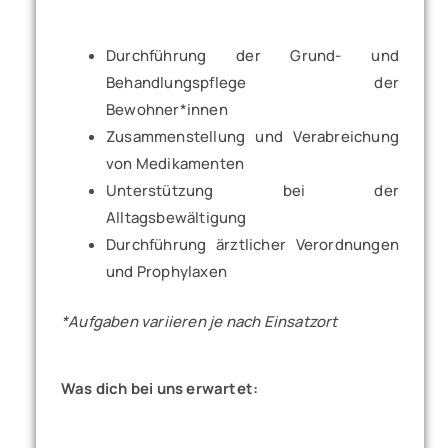
Durchführung der Grund- und
Behandlungspflege der
Bewohner*innen
Zusammenstellung und Verabreichung
von Medikamenten
Unterstützung bei der
Alltagsbewältigung
Durchführung ärztlicher Verordnungen
und Prophylaxen
*Aufgaben variieren je nach Einsatzort
Was dich bei uns erwartet: