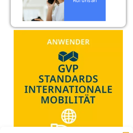
Ruf uns an