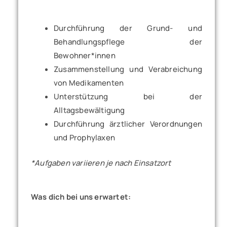
Durchführung der Grund- und
Behandlungspflege der
Bewohner*innen
Zusammenstellung und Verabreichung
von Medikamenten
Unterstützung bei der
Alltagsbewältigung
Durchführung ärztlicher Verordnungen
und Prophylaxen
*Aufgaben variieren je nach Einsatzort
Was dich bei uns erwartet: