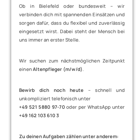
Ob in Bielefeld oder bundesweit – wir
verbinden dich mit spannenden Einsätzen und
sorgen dafür, dass du flexibel und zuverlässig
eingesetzt wirst. Dabei steht der Mensch bei
uns immer an erster Stelle.
Wir suchen zum nächstmöglichen Zeitpunkt
einen
Altenpfleger (m/w/d)
.
Bewirb dich noch heute
– schnell und
unkompliziert telefonisch unter
+49 521 5880 97-70
oder per WhatsApp unter
+49 162 103 610 3
Zu deinen Aufgaben zählen unter anderem: