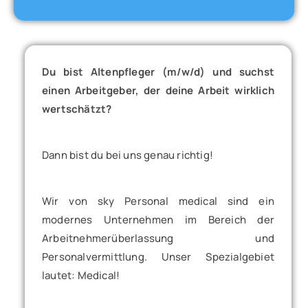
Du bist Altenpfleger (m/w/d) und suchst
einen Arbeitgeber, der deine Arbeit wirklich
wertschätzt?
Dann bist du bei uns genau richtig!
Wir von sky Personal medical sind ein
modernes Unternehmen im Bereich der
Arbeitnehmerüberlassung und
Personalvermittlung. Unser Spezialgebiet
lautet: Medical!