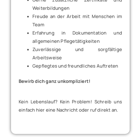
Weiterbildungen
Freude an der Arbeit mit Menschen im
Team
Erfahrung in Dokumentation und
allgemeinen Pflegetätigkeiten
Zuverlässige und sorgfältige
Arbeitsweise
Gepflegtes und freundliches Auftreten
Bewirb dich ganz unkompliziert!
Kein Lebenslauf? Kein Problem! Schreib uns
einfach hier eine Nachricht oder ruf direkt an.