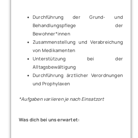
Durchführung der Grund- und
Behandlungspflege der
Bewohner*innen
Zusammenstellung und Verabreichung
von Medikamenten
Unterstützung bei der
Alltagsbewältigung
Durchführung ärztlicher Verordnungen
und Prophylaxen
*Aufgaben variieren je nach Einsatzort
Was dich bei uns erwartet: