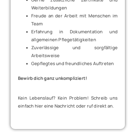
Weiterbildungen
Freude an der Arbeit mit Menschen im
Team
Erfahrung in Dokumentation und
allgemeinen Pflegetätigkeiten
Zuverlässige und sorgfältige
Arbeitsweise
Gepflegtes und freundliches Auftreten
Bewirb dich ganz unkompliziert!
Kein Lebenslauf? Kein Problem! Schreib uns
einfach hier eine Nachricht oder ruf direkt an.