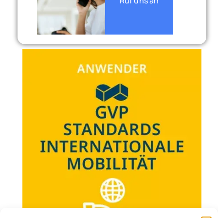
Ruf uns an