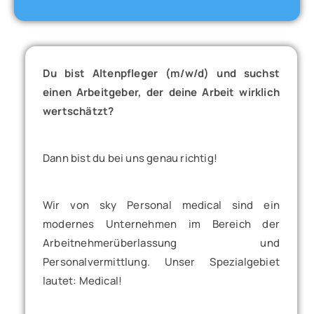
Du bist Altenpfleger (m/w/d) und suchst
einen Arbeitgeber, der deine Arbeit wirklich
wertschätzt?
Dann bist du bei uns genau richtig!
Wir von sky Personal medical sind ein
modernes Unternehmen im Bereich der
Arbeitnehmerüberlassung und
Personalvermittlung. Unser Spezialgebiet
lautet: Medical!