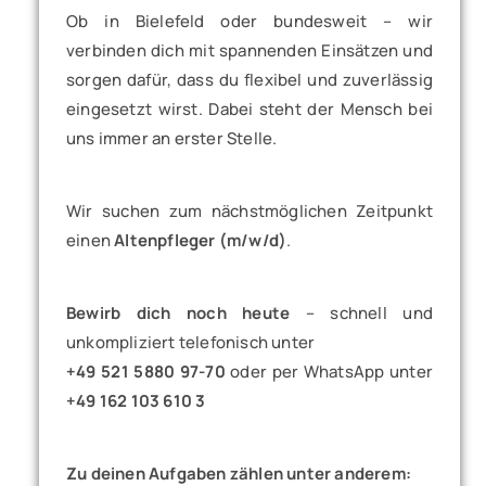
Ob in Bielefeld oder bundesweit – wir
verbinden dich mit spannenden Einsätzen und
sorgen dafür, dass du flexibel und zuverlässig
eingesetzt wirst. Dabei steht der Mensch bei
uns immer an erster Stelle.
Wir suchen zum nächstmöglichen Zeitpunkt
einen
Altenpfleger (m/w/d)
.
Bewirb dich noch heute
– schnell und
unkompliziert telefonisch unter
+49 521 5880 97-70
oder per WhatsApp unter
+49 162 103 610 3
Zu deinen Aufgaben zählen unter anderem: